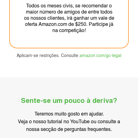
Todos os meses civis, se recomendar o
maior número de amigos de entre todos
os nossos clientes, irá ganhar um vale de
oferta Amazon.com de $250. Participe já
na competição!
Aplicam-se restrições. Consulte
amazon.com/gc-legal
Sente-se um pouco à deriva?
Teremos muito gosto em ajudar.
Veja o nosso tutorial no YouTube ou consulte a
nossa secção de perguntas frequentes.