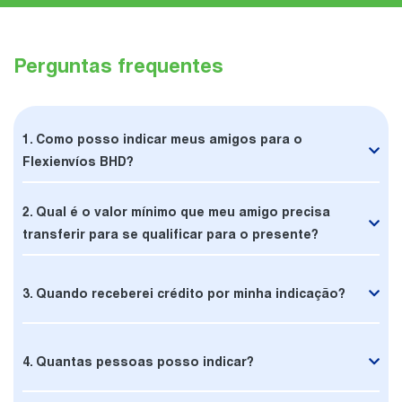
Perguntas frequentes
1. Como posso indicar meus amigos para o
Flexienvíos BHD?
2. Qual é o valor mínimo que meu amigo precisa
transferir para se qualificar para o presente?
3. Quando receberei crédito por minha indicação?
4. Quantas pessoas posso indicar?