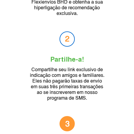
Flexienvíos BHD e obtenha a sua
hiperligação de recomendação
exclusiva.
2
Partilhe-a!
Compartilhe seu link exclusivo de
indicação com amigos e familiares.
Eles não pagarão taxas de envio
em suas três primeiras transações
ao se inscreverem em nosso
programa de SMS.
3