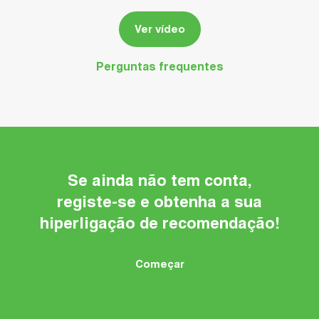
Ver vídeo
Perguntas frequentes
Se ainda não tem conta,
registe-se e obtenha a sua
hiperligação de recomendação!
Começar