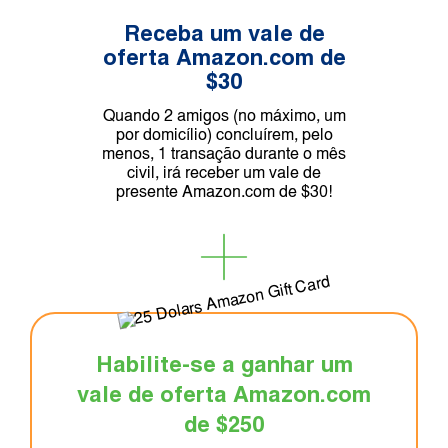
Receba um vale de
oferta Amazon.com de
$30
Quando 2 amigos (no máximo, um
por domicílio) concluírem, pelo
menos, 1 transação durante o mês
civil, irá receber um vale de
presente Amazon.com de $30!
Habilite-se a ganhar um
vale de oferta Amazon.com
de $250