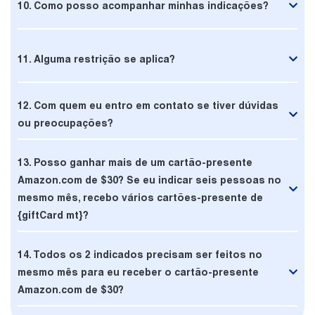
10. Como posso acompanhar minhas indicações?
11. Alguma restrição se aplica?
12. Com quem eu entro em contato se tiver dúvidas
ou preocupações?
13. Posso ganhar mais de um cartão-presente
Amazon.com de $30? Se eu indicar seis pessoas no
mesmo mês, recebo vários cartões-presente de
{giftCard mt}?
14. Todos os 2 indicados precisam ser feitos no
mesmo mês para eu receber o cartão-presente
Amazon.com de $30?