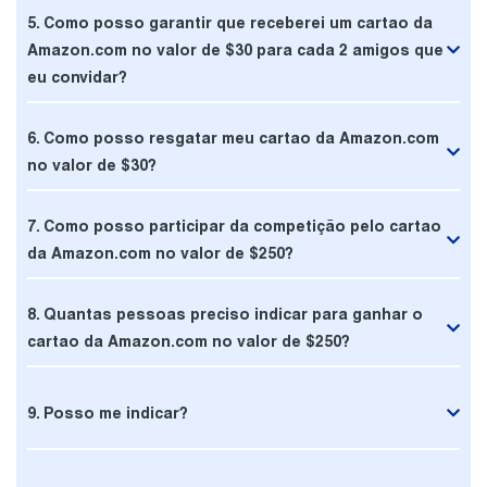
5. Como posso garantir que receberei um cartao da
Amazon.com no valor de $30 para cada 2 amigos que
eu convidar?
6. Como posso resgatar meu cartao da Amazon.com
no valor de $30?
7. Como posso participar da competição pelo cartao
da Amazon.com no valor de $250?
8. Quantas pessoas preciso indicar para ganhar o
cartao da Amazon.com no valor de $250?
9. Posso me indicar?