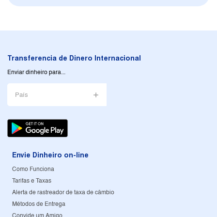
Transferencia de Dinero Internacional
Enviar dinheiro para...
País
Envie Dinheiro on-line
Como Funciona
Tarifas e Taxas
Alerta de rastreador de taxa de câmbio
Métodos de Entrega
Convide um Amigo