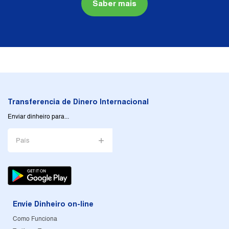
Saber mais
Transferencia de Dinero Internacional
Enviar dinheiro para...
País
Envie Dinheiro on-line
Como Funciona