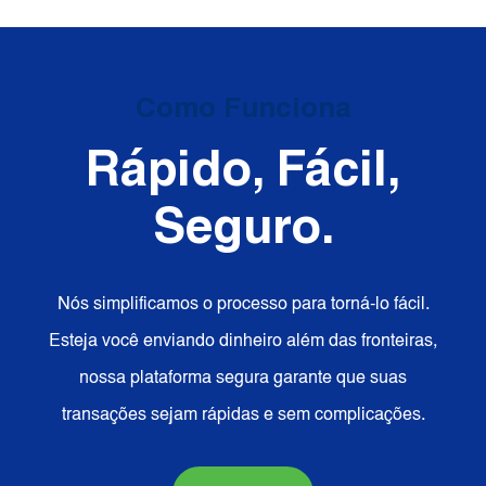
Como Funciona
Rápido, Fácil,
Seguro.
Nós simplificamos o processo para torná-lo fácil.
Esteja você enviando dinheiro além das fronteiras,
nossa plataforma segura garante que suas
transações sejam rápidas e sem complicações.