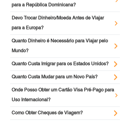
para a República Dominicana?
Devo Trocar Dinheiro/Moeda Antes de Viajar
para a Europa?
Quanto Dinheiro é Necessário para Viajar pelo
Mundo?
Quanto Custa Imigrar para os Estados Unidos?
Quanto Custa Mudar para um Novo País?
Onde Posso Obter um Cartão Visa Pré-Pago para
Uso Internacional?
Como Obter Cheques de Viagem?