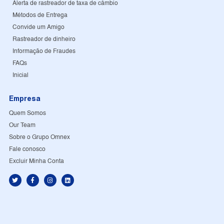
Alerta de rastreador de taxa de câmbio
Métodos de Entrega
Convide um Amigo
Rastreador de dinheiro
Informação de Fraudes
FAQs
Inicial
Empresa
Quem Somos
Our Team
Sobre o Grupo Omnex
Fale conosco
Excluir Minha Conta