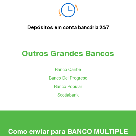
Depósitos em conta bancária 24/7
Outros Grandes Bancos
Banco Caribe
Banco Del Progreso
Banco Popular
Scotiabank
Como enviar para BANCO MULTIPLE