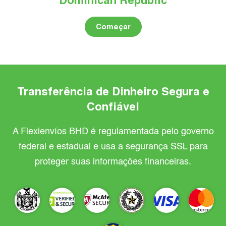
Dominican Republic
Começar
Transferência de Dinheiro Segura e
Confiável
A Flexienvíos BHD é regulamentada pelo governo
federal e estadual e usa a segurança SSL para
proteger suas informações financeiras.