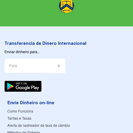
Transferencia de Dinero Internacional
Enviar dinheiro para...
País
Envie Dinheiro on-line
Como Funciona
Tarifas e Taxas
Alerta de rastreador de taxa de câmbio
Métodos de Entrega