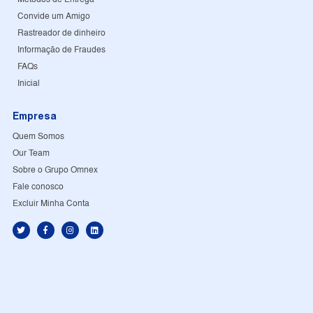
Convide um Amigo
Rastreador de dinheiro
Informação de Fraudes
FAQs
Inicial
Empresa
Quem Somos
Our Team
Sobre o Grupo Omnex
Fale conosco
Excluir Minha Conta