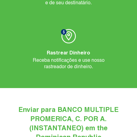
e de seu destinatário.
Rastrear Dinheiro
Receba notificações e use nosso
rastreador de dinheiro.
Enviar para BANCO MULTIPLE
PROMERICA, C. POR A.
(INSTANTANEO) em the