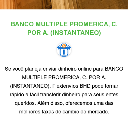
BANCO MULTIPLE PROMERICA, C.
POR A. (INSTANTANEO)
Se você planeja enviar dinheiro online para BANCO
MULTIPLE PROMERICA, C. POR A.
(INSTANTANEO), Flexienvíos BHD pode tornar
rápido e fácil transferir dinheiro para seus entes
queridos. Além disso, oferecemos uma das
melhores taxas de câmbio do mercado.