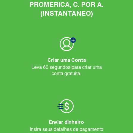
PROMERICA, C. POR A.
(INSTANTANEO)
Criar uma Conta
Leva 60 segundos para criar uma
conta gratuita.
Enviar dinheiro
Insira seus detalhes de pagamento