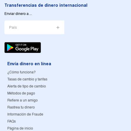
Transferencias de dinero internacional
Enviar dinero a ...
País
Envía dinero en línea
¿Cómo funciona?
Tasas de cambio y tarifas
Alerta de tipo de cambio
Métodos de pago
Refiere a un amigo
Rastrea tu dinero
Información de Fraude
FAQs
Página de inicio