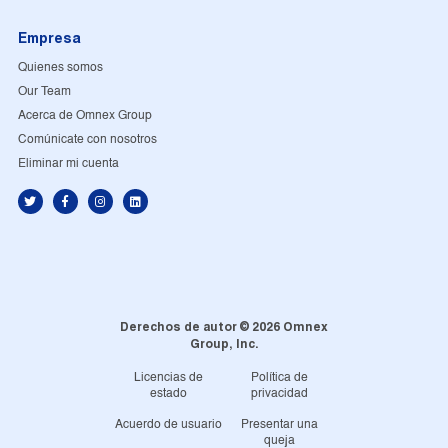
Empresa
Quienes somos
Our Team
Acerca de Omnex Group
Comúnicate con nosotros
Eliminar mi cuenta
Derechos de autor © 2026 Omnex
Group, Inc.
Licencias de
Política de
estado
privacidad
Acuerdo de usuario
Presentar una
queja