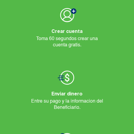
Crear cuenta
Toma 60 segundos crear una
cuenta gratis.
Enviar dinero
Entre su pago y la informacion del
Beneficiario.