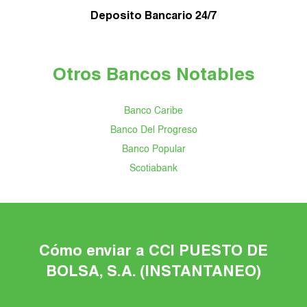
Deposito Bancario 24/7
Otros Bancos Notables
Banco Caribe
Banco Del Progreso
Banco Popular
Scotiabank
Cómo enviar a CCI PUESTO DE
BOLSA, S.A. (INSTANTANEO)