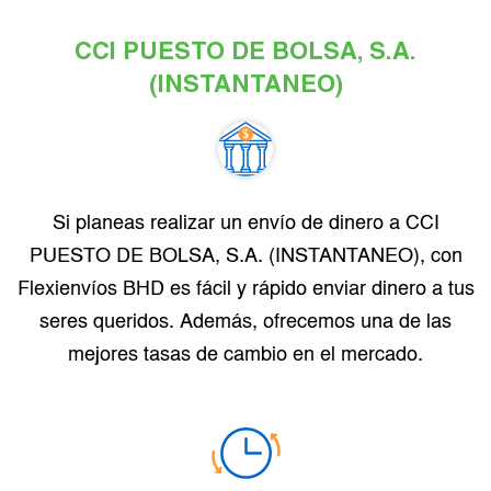
CCI PUESTO DE BOLSA, S.A.
(INSTANTANEO)
Si planeas realizar un envío de dinero a CCI
PUESTO DE BOLSA, S.A. (INSTANTANEO), con
Flexienvíos BHD es fácil y rápido enviar dinero a tus
seres queridos. Además, ofrecemos una de las
mejores tasas de cambio en el mercado.