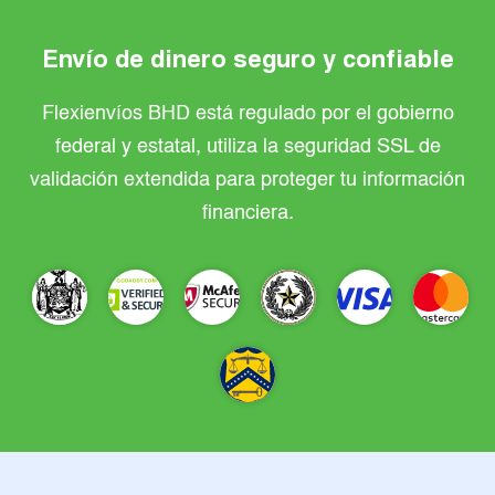
Envío de dinero seguro y confiable
Flexienvíos BHD está regulado por el gobierno
federal y estatal, utiliza la seguridad SSL de
validación extendida para proteger tu información
financiera.