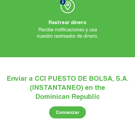
Rastrear dinero
Recibe notificaciones y usa
nuestro rastreador de dinero.
Enviar a CCI PUESTO DE BOLSA, S.A.
(INSTANTANEO) en the
Dominican Republic
Comenzar