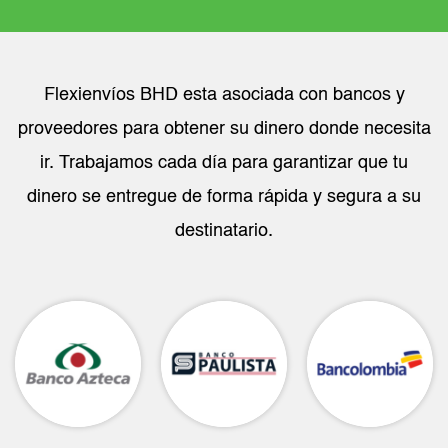
Flexienvíos BHD esta asociada con bancos y
proveedores para obtener su dinero donde necesita
ir. Trabajamos cada día para garantizar que tu
dinero se entregue de forma rápida y segura a su
destinatario.