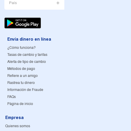
País
Envía dinero en línea
¿Cómo funciona?
Tasas de cambio y tarifas
Alerta de tipo de cambio
Métodos de pago
Refiere a un amigo
Rastrea tu dinero
Información de Fraude
FAQs
Página de inicio
Empresa
Quienes somos