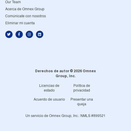
Our Team
Acerca de Omnex Group
Comúnicate con nosotros
Eliminar mi cuenta
Derechos de autor © 2026 Omnex
Group, Inc.
Licencias de
Política de
estado
privacidad
Acuerdo de usuario
Presentar una
queja
Un servicio de Omnex Group, Inc.: NMLS #899521