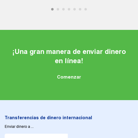
¡Una gran manera de enviar dinero
en línea!
Comenzar
Transferencias de dinero internacional
Enviar dinero a ...