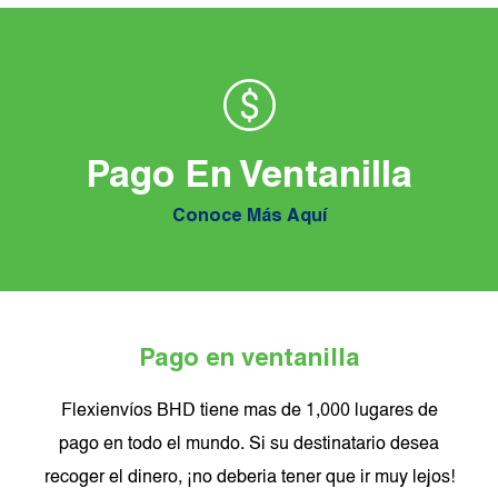
Pago En Ventanilla
Conoce Más Aquí
Pago en ventanilla
Flexienvíos BHD tiene mas de 1,000 lugares de
pago en todo el mundo. Si su destinatario desea
recoger el dinero, ¡no deberia tener que ir muy lejos!